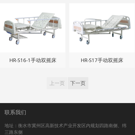
HR-S16-1手动双摇床
HR-S17手动双摇床
上一页
下一页
联系我们
地址：衡水市冀州区高新技术产业开发区内规划四路南侧、纬
三路东侧