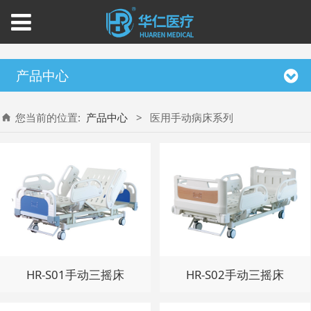
产品中心
您当前的位置:
产品中心
>
医用手动病床系列
HR-S01手动三摇床
HR-S02手动三摇床