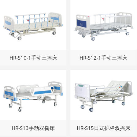
HR-S10-1手动三摇床
HR-S12-1手动三摇床
HR-S13手动双摇床
HR-S15日式护栏双摇床