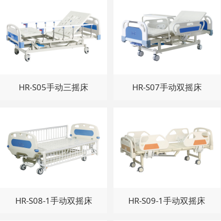
HR-S05手动三摇床
HR-S07手动双摇床
HR-S08-1手动双摇床
HR-S09-1手动双摇床