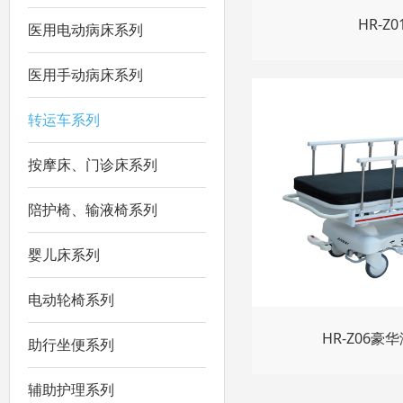
HR-Z
医用电动病床系列
医用手动病床系列
转运车系列
按摩床、门诊床系列
陪护椅、输液椅系列
婴儿床系列
电动轮椅系列
HR-Z06
助行坐便系列
辅助护理系列