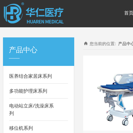
首
您当前的位置:
产品中
产品中心
医养结合家居床系列
多功能护理床系列
电动站立床/洗澡床系
列
移位机系列