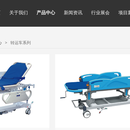
页
关于我们
产品中心
新闻资讯
行业展会
项目
心
>
转运车系列