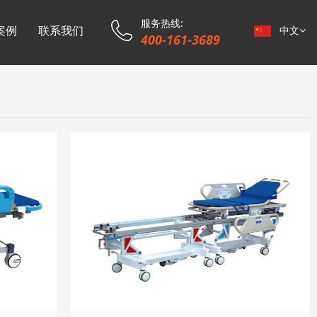
服务热线:
案例
联系我们
中文
400-161-3689