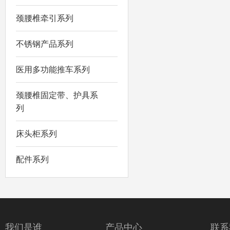
颈腰椎牵引系列
不锈钢产品系列
医用多功能推车系列
颈腰椎固定带、护具系
列
床头柜系列
配件系列
我们是谁
产品中心
联系