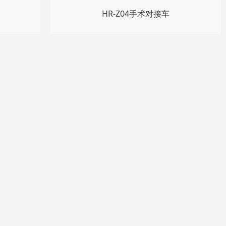
HR-Z04手术对接车