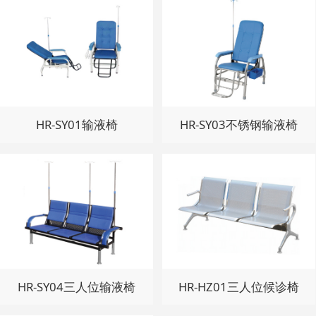
HR-SY01输液椅
HR-SY03不锈钢输液椅
HR-SY04三人位输液椅
HR-HZ01三人位候诊椅