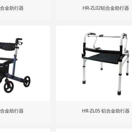
1铝合金助行器
HR-ZL02铝合金助行器
4铝合金助行器
HR-ZL05 铝合金助行器