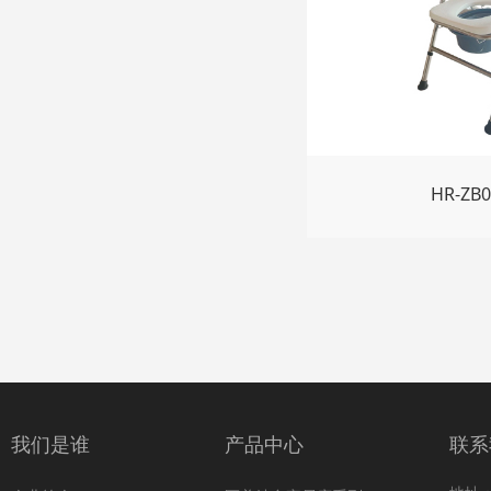
HR-Z
我们是谁
产品中心
联系