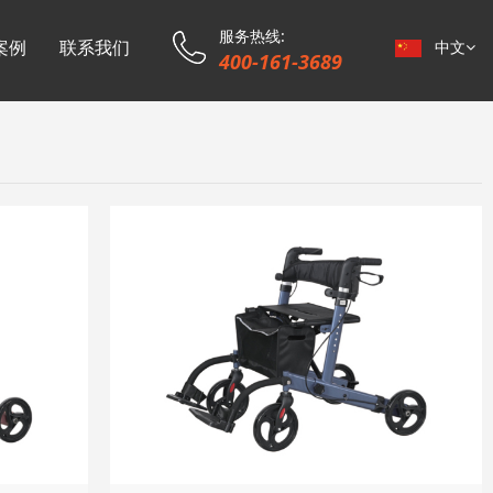
服务热线:
案例
联系我们
中文
400-161-3689