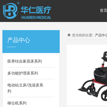
首
您当前的位置:
产品中
产品中心
医养结合家居床系列
多功能护理床系列
电动站立床/洗澡床系
列
移位机系列