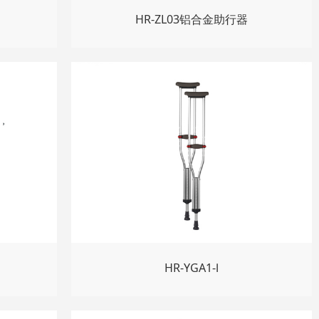
HR-ZL03铝合金助行器
HR-YGA1-Ⅰ