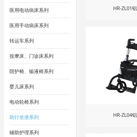
HR-ZL0
医用电动病床系列
医用手动病床系列
转运车系列
按摩床、门诊床系列
陪护椅、输液椅系列
婴儿床系列
电动轮椅系列
HR-ZL0
助行坐便系列
辅助护理系列