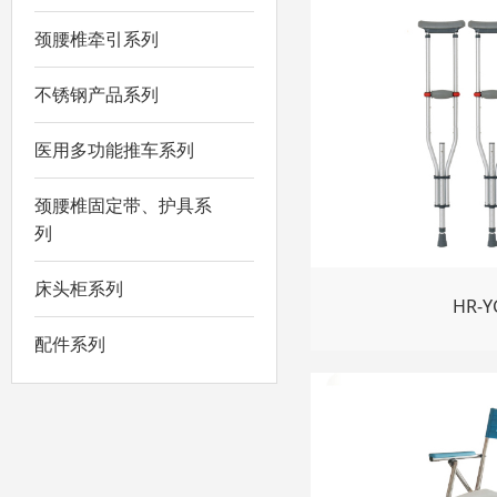
颈腰椎牵引系列
不锈钢产品系列
医用多功能推车系列
颈腰椎固定带、护具系
列
床头柜系列
HR-Y
配件系列