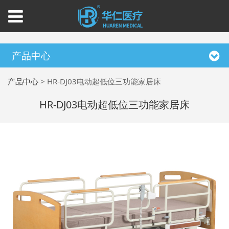
产品中心
产品中心
>
HR-DJ03电动超低位三功能家居床
HR-DJ03电动超低位三功能家居床