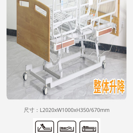
尺寸：L2020xW1000xH350/670mm