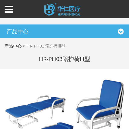
产品中心
产品中心
>
HR-PH03陪护椅Ⅲ型
HR-PH03陪护椅Ⅲ型