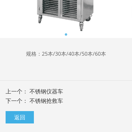
规格：25本/30本/40本/50本/60本
上一个：
不锈钢仪器车
下一个：
不锈钢抢救车
返回