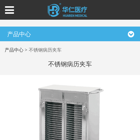
产品中心
产品中心
>
不锈钢病历夹车
不锈钢病历夹车