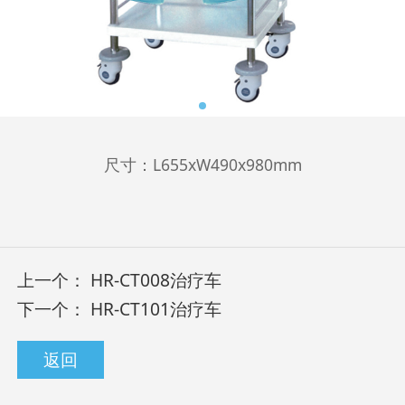
尺寸：L655xW490x980mm
上一个：
HR-CT008治疗车
下一个：
HR-CT101治疗车
返回