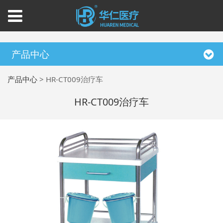
产品中心
产品中心
>
HR-CT009治疗车
HR-CT009治疗车