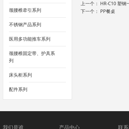
上一个：
HR-C10 塑
颈腰椎牵引系列
下一个：
PP餐桌
不锈钢产品系列
医用多功能推车系列
颈腰椎固定带、护具系
列
床头柜系列
配件系列
我们是谁
产品中心
联系