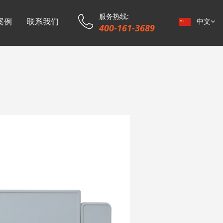
服务热线:
案例
联系我们
中文
400-161-3689