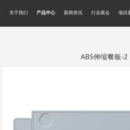
页
关于我们
产品中心
新闻资讯
行业展会
项目
ABS伸缩餐板-2