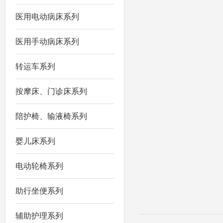
医用电动病床系列
医用手动病床系列
转运车系列
按摩床、门诊床系列
陪护椅、输液椅系列
婴儿床系列
电动轮椅系列
助行坐便系列
辅助护理系列